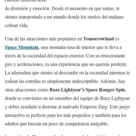
de diversión y emoción. Desde el momento en que entras, te
sientes transportado a un mundo donde los sueños del mañana
cobran vida.
Tomorrowland
Una de las atracciones más populares en
es
Space Mountain
, una montaña rusa de interior que te lleva a
través de la oscuridad del espacio exterior. Con su emocionante
giro y aceleraciones, es una experiencia que no querrás perderte.
La adrenalina que sientes al descender en la oscuridad mientras te
rodean las estrellas es simplemente indescriptible. Además, hay
Buzz Lightyear’s Space Ranger Spin
otras atracciones como
,
donde te conviertes en un miembro del equipo de Buzz Lightyear
y debes ayudarlo a derrotar al malvado Emperor Zurg. Este juego
interactivo es perfecto para los más pequeños y también para los
adultos que buscan un poco de competencia amigable.