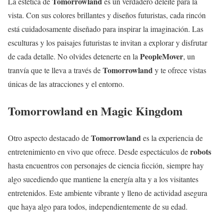
Tomorrowland
La estética de
es un verdadero deleite para la
vista. Con sus colores brillantes y diseños futuristas, cada rincón
está cuidadosamente diseñado para inspirar la imaginación. Las
esculturas y los paisajes futuristas te invitan a explorar y disfrutar
PeopleMover
de cada detalle. No olvides detenerte en la
, un
Tomorrowland
tranvía que te lleva a través de
y te ofrece vistas
únicas de las atracciones y el entorno.
Tomorrowland en Magic Kingdom
Tomorrowland
Otro aspecto destacado de
es la experiencia de
robots
entretenimiento en vivo que ofrece. Desde espectáculos de
hasta encuentros con personajes de ciencia ficción, siempre hay
algo sucediendo que mantiene la energía alta y a los visitantes
entretenidos. Este ambiente vibrante y lleno de actividad asegura
que haya algo para todos, independientemente de su edad.