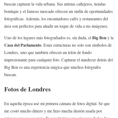
buscan capturar la vida urbana. Sus artistas callejeros, tiendas
boutique y el famoso mercado ofrecen un sinfín de oportunidades
fotográficas. Además, los encantadores cafés y restaurantes del
área son perfectos para añadir un toque de vida a tus imágenes.
Big Ben
Uno de los lugares más fotografiados es, sin duda, el
y la
Casa del Parlamento
. Estas estructuras no solo son símbolos de
Londres, sino que también ofrecen un telón de fondo
impresionante para cualquier foto. Capturar el atardecer detrás del
Big Ben es una experiencia mágica que muchos fotógrafos
buscan.
Fotos de Londres
En aquella época usé mi primera cámara de fotos digital. Sé que
me costó mucho dinero y me hizo mucha ilusión usarla por