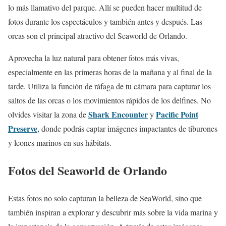
lo más llamativo del parque. Allí se pueden hacer multitud de
fotos durante los espectáculos y también antes y después. Las
orcas son el principal atractivo del Seaworld de Orlando.
Aprovecha la luz natural para obtener fotos más vivas,
especialmente en las primeras horas de la mañana y al final de la
tarde. Utiliza la función de ráfaga de tu cámara para capturar los
saltos de las orcas o los movimientos rápidos de los delfines. No
Shark Encounter
Pacific Point
olvides visitar la zona de
y
Preserve
, donde podrás captar imágenes impactantes de tiburones
y leones marinos en sus hábitats.
Fotos del Seaworld de Orlando
Estas fotos no solo capturan la belleza de SeaWorld, sino que
también inspiran a explorar y descubrir más sobre la vida marina y