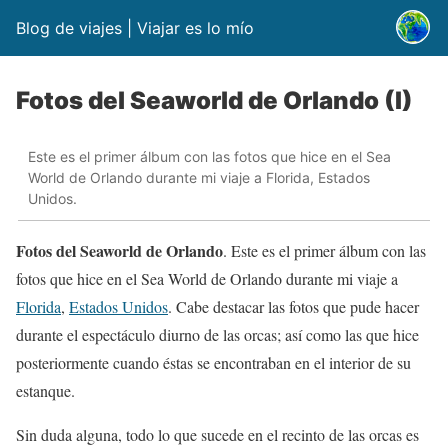
Blog de viajes | Viajar es lo mío
Fotos del Seaworld de Orlando (I)
Este es el primer álbum con las fotos que hice en el Sea
World de Orlando durante mi viaje a Florida, Estados
Unidos.
Fotos del Seaworld de Orlando
. Este es el primer álbum con las
fotos que hice en el Sea World de Orlando durante mi viaje a
Florida
,
Estados Unidos
. Cabe destacar las fotos que pude hacer
durante el espectáculo diurno de las orcas; así como las que hice
posteriormente cuando éstas se encontraban en el interior de su
estanque.
Sin duda alguna, todo lo que sucede en el recinto de las orcas es