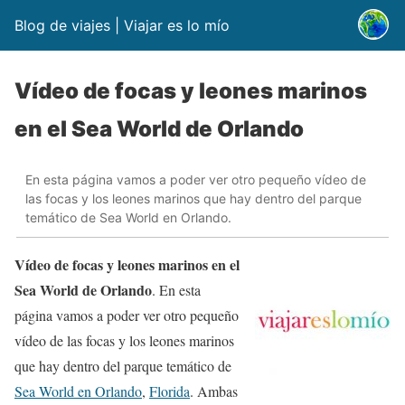
Blog de viajes | Viajar es lo mío
Vídeo de focas y leones marinos
en el Sea World de Orlando
En esta página vamos a poder ver otro pequeño vídeo de
las focas y los leones marinos que hay dentro del parque
temático de Sea World en Orlando.
Vídeo de focas y leones marinos en el
Sea World de Orlando
. En esta
página vamos a poder ver otro pequeño
vídeo de las focas y los leones marinos
que hay dentro del parque temático de
Sea World en Orlando
,
Florida
. Ambas