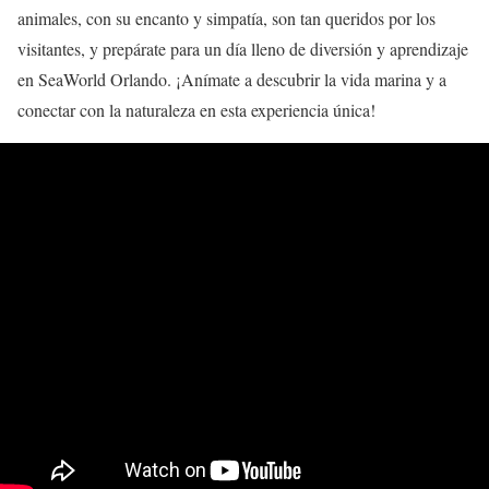
animales, con su encanto y simpatía, son tan queridos por los
visitantes, y prepárate para un día lleno de diversión y aprendizaje
en SeaWorld Orlando. ¡Anímate a descubrir la vida marina y a
conectar con la naturaleza en esta experiencia única!