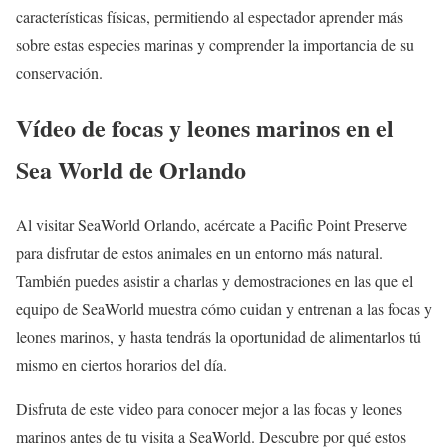
características físicas, permitiendo al espectador aprender más
sobre estas especies marinas y comprender la importancia de su
conservación.
Vídeo de focas y leones marinos en el
Sea World de Orlando
Al visitar SeaWorld Orlando, acércate a Pacific Point Preserve
para disfrutar de estos animales en un entorno más natural.
También puedes asistir a charlas y demostraciones en las que el
equipo de SeaWorld muestra cómo cuidan y entrenan a las focas y
leones marinos, y hasta tendrás la oportunidad de alimentarlos tú
mismo en ciertos horarios del día.
Disfruta de este video para conocer mejor a las focas y leones
marinos antes de tu visita a SeaWorld. Descubre por qué estos