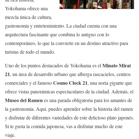
Yokohama ofrece una
mezcla única de cultura,
gastronomía y entretenimiento. La ciudad cuenta con una
arquitectura fascinante que combina lo antiguo con lo
contemporáneo, lo que la convierte en un destino atractivo para
turistas de todo el mundo.
Minato Mirai
Uno de los puntos destacados de Yokohama es el
21
, un área de desarrollo urbano que alberga rascacielos, centros
Cosmo Clock 21
comerciales y el famoso
, una noria gigante que
ofrece vistas panorámicas espectaculares de la ciudad. Además, el
Museo del Ramen
es una parada obligatoria para los amantes de
la gastronomía. Aquí, puedes aprender sobre la historia del ramen
y disfrutar de diferentes variedades de este delicioso plato japonés.
Si te gusta la comida japonesa, vas a disfrutar mucho de este
viaje.