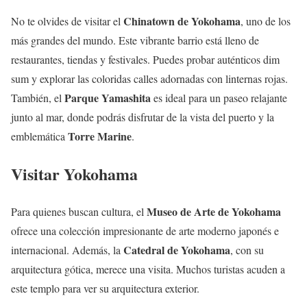
Chinatown de Yokohama
No te olvides de visitar el
, uno de los
más grandes del mundo. Este vibrante barrio está lleno de
restaurantes, tiendas y festivales. Puedes probar auténticos dim
sum y explorar las coloridas calles adornadas con linternas rojas.
Parque Yamashita
También, el
es ideal para un paseo relajante
junto al mar, donde podrás disfrutar de la vista del puerto y la
Torre Marine
emblemática
.
Visitar Yokohama
Museo de Arte de Yokohama
Para quienes buscan cultura, el
ofrece una colección impresionante de arte moderno japonés e
Catedral de Yokohama
internacional. Además, la
, con su
arquitectura gótica, merece una visita. Muchos turistas acuden a
este templo para ver su arquitectura exterior.