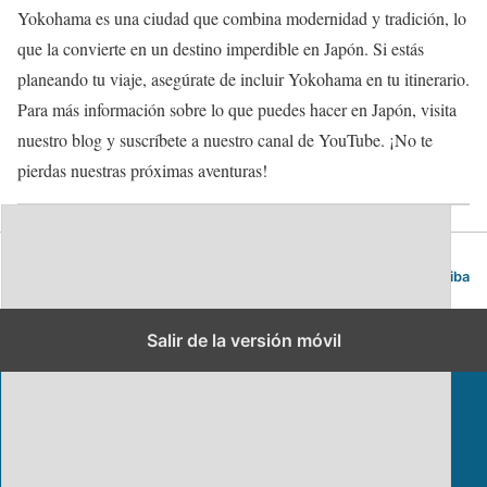
Yokohama es una ciudad que combina modernidad y tradición, lo
que la convierte en un destino imperdible en Japón. Si estás
planeando tu viaje, asegúrate de incluir Yokohama en tu itinerario.
Para más información sobre lo que puedes hacer en Japón, visita
nuestro blog y suscríbete a nuestro canal de YouTube. ¡No te
pierdas nuestras próximas aventuras!
Blog de viajes | Viajar es lo mío
Volver arriba
Salir de la versión móvil