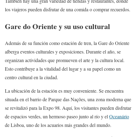
También hay una gran variedad de tiendas y restaurantes, donde
los viajeros pueden disfrutar de una comida o comprar recuerdos.
Gare do Oriente y su uso cultural
Además de su función como estación de tren, la Gare do Oriente
alberga eventos culturales y exposiciones. Durante el año, se
organizan actividades que promueven el arte y la cultura local.
Esto contribuye a la vitalidad del lugar y a su papel como un
centro cultural en la ciudad.
La ubicación de la estación es muy conveniente. Se encuentra
situada en el barrio de Parque das Nações, una zona moderna que
se revitalizó para la Expo 98. Aquí, los visitantes pueden disfrutar
de espacios verdes, un hermoso paseo junto al río y el
Oceanário
de Lisboa, uno de los acuarios más grandes del mundo.