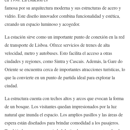
famosa por su arquitectura moderna y sus estructuras de acero y
vidrio. Este diseño innovador combina funcionalidad y estética,
creando un espacio luminoso y acogedor.
La estación sirve como un importante punto de conexión en la red
de transporte de Lisboa. Ofrece servicios de trenes de alta
velocidad, metro y autobuses. Esto facilita el acceso a otras
ciudades y regiones, como Sintra y Cascais. Además, la Gare do
Oriente se encuentra cerca de importantes atracciones turísticas, lo
que la convierte en un punto de partida ideal para explorar la
ciudad.
La estructura cuenta con techos altos y arcos que evocan la forma
de un bosque. Los visitantes quedan impresionados por la luz
natural que inunda el espacio. Los amplios pasillos y las áreas de
espera están diseñados para brindar comodidad a los pasajeros.