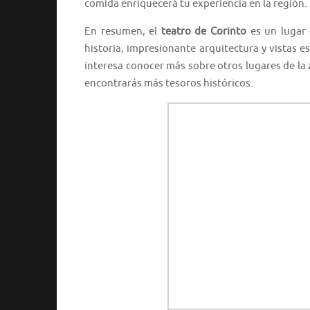
comida enriquecerá tu experiencia en la región.
En resumen, el
teatro de Corinto
es un lugar 
historia, impresionante arquitectura y vistas es
interesa conocer más sobre otros lugares de la
encontrarás más tesoros históricos.