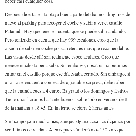
beber casi cualquier cosa.
Después de estar en la playa buena parte del día, nos dirigimos de
nuevo al parking para recoger el coche y subir a ver el castillo
Palamidi. Hay que tener en cuenta que se puede subir andando.
Pero teniendo en cuenta que hay 999 escalones, creo que la
opción de subir en coche por carretera es más que recomendable.
Las vistas desde allí son realmente espectaculares. Creo que
merece mucho la pena subir. Sin embargo, nosotros no pudimos
entrar en el castillo porque ese día estaba cerrado. Sin embargo, si
uno no se encuentra con esa desagradable sorpresa, debe saber
que la entrada cuesta 4 euros. Es gratuito los domingos y festivos.
Tiene unos horarios bastante buenos, sobre todo en verano: de 8
de la mañana a 18:45. En invierno se cierra 2 horas antes.
Sin tiempo para mucho más, aunque alguna cosa nos dejamos por
ver, fuimos de vuelta a Atenas pues aún teníamos 150 kms que