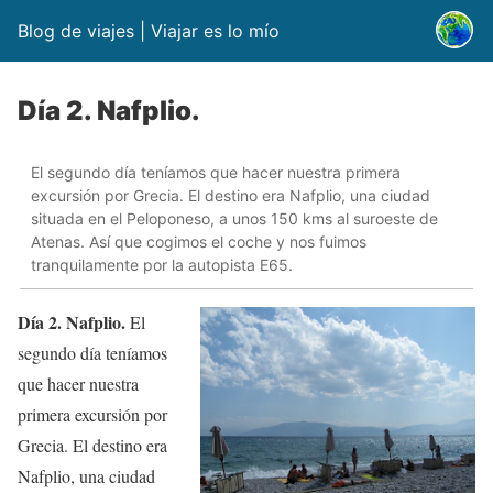
Blog de viajes | Viajar es lo mío
Día 2. Nafplio.
El segundo día teníamos que hacer nuestra primera
excursión por Grecia. El destino era Nafplio, una ciudad
situada en el Peloponeso, a unos 150 kms al suroeste de
Atenas. Así que cogimos el coche y nos fuimos
tranquilamente por la autopista E65.
Día 2. Nafplio.
El
segundo día teníamos
que hacer nuestra
primera excursión por
Grecia. El destino era
Nafplio, una ciudad