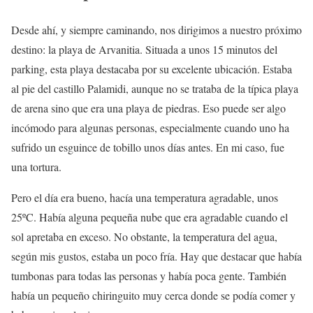
Desde ahí, y siempre caminando, nos dirigimos a nuestro próximo
destino: la playa de Arvanitia. Situada a unos 15 minutos del
parking, esta playa destacaba por su excelente ubicación. Estaba
al pie del castillo Palamidi, aunque no se trataba de la típica playa
de arena sino que era una playa de piedras. Eso puede ser algo
incómodo para algunas personas, especialmente cuando uno ha
sufrido un esguince de tobillo unos días antes. En mi caso, fue
una tortura.
Pero el día era bueno, hacía una temperatura agradable, unos
25ºC. Había alguna pequeña nube que era agradable cuando el
sol apretaba en exceso. No obstante, la temperatura del agua,
según mis gustos, estaba un poco fría. Hay que destacar que había
tumbonas para todas las personas y había poca gente. También
había un pequeño chiringuito muy cerca donde se podía comer y