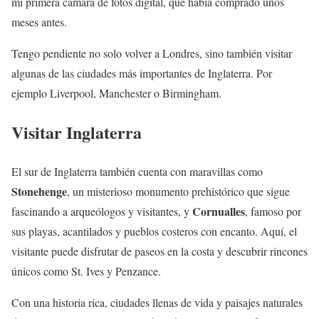
mi primera cámara de fotos digital, que había comprado unos
meses antes.
Tengo pendiente no solo volver a Londres, sino también visitar
algunas de las ciudades más importantes de Inglaterra. Por
ejemplo Liverpool, Manchester o Birmingham.
Visitar Inglaterra
El sur de Inglaterra también cuenta con maravillas como
Stonehenge
, un misterioso monumento prehistórico que sigue
Cornualles
fascinando a arqueólogos y visitantes, y
, famoso por
sus playas, acantilados y pueblos costeros con encanto. Aquí, el
visitante puede disfrutar de paseos en la costa y descubrir rincones
únicos como St. Ives y Penzance.
Con una historia rica, ciudades llenas de vida y paisajes naturales