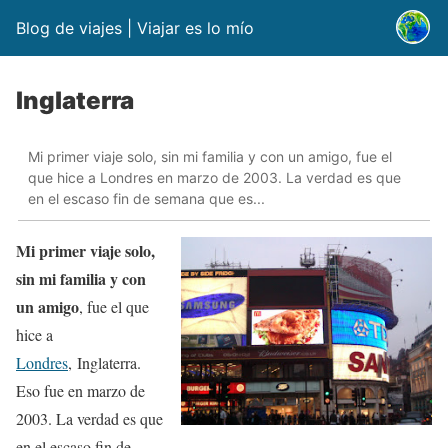
Blog de viajes | Viajar es lo mío
Inglaterra
Mi primer viaje solo, sin mi familia y con un amigo, fue el
que hice a Londres en marzo de 2003. La verdad es que
en el escaso fin de semana que es...
Mi primer viaje solo,
sin mi familia y con
un amigo
, fue el que
hice a
Londres
, Inglaterra.
Eso fue en marzo de
2003. La verdad es que
en el escaso fin de