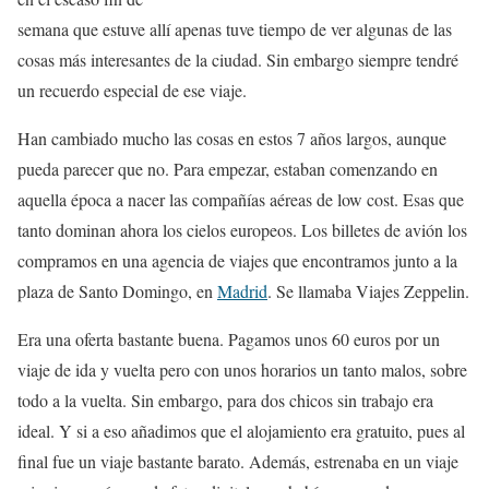
semana que estuve allí apenas tuve tiempo de ver algunas de las
cosas más interesantes de la ciudad. Sin embargo siempre tendré
un recuerdo especial de ese viaje.
Han cambiado mucho las cosas en estos 7 años largos, aunque
pueda parecer que no. Para empezar, estaban comenzando en
aquella época a nacer las compañías aéreas de low cost. Esas que
tanto dominan ahora los cielos europeos. Los billetes de avión los
compramos en una agencia de viajes que encontramos junto a la
plaza de Santo Domingo, en
Madrid
. Se llamaba Viajes Zeppelin.
Era una oferta bastante buena. Pagamos unos 60 euros por un
viaje de ida y vuelta pero con unos horarios un tanto malos, sobre
todo a la vuelta. Sin embargo, para dos chicos sin trabajo era
ideal. Y si a eso añadimos que el alojamiento era gratuito, pues al
final fue un viaje bastante barato. Además, estrenaba en un viaje