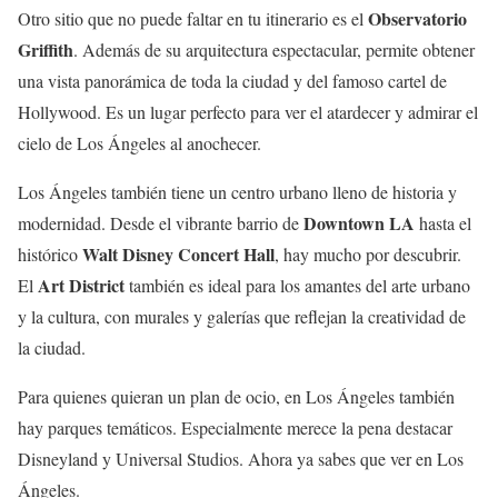
Observatorio
Otro sitio que no puede faltar en tu itinerario es el
Griffith
. Además de su arquitectura espectacular, permite obtener
una vista panorámica de toda la ciudad y del famoso cartel de
Hollywood. Es un lugar perfecto para ver el atardecer y admirar el
cielo de Los Ángeles al anochecer.
Los Ángeles también tiene un centro urbano lleno de historia y
Downtown LA
modernidad. Desde el vibrante barrio de
hasta el
Walt Disney Concert Hall
histórico
, hay mucho por descubrir.
Art District
El
también es ideal para los amantes del arte urbano
y la cultura, con murales y galerías que reflejan la creatividad de
la ciudad.
Para quienes quieran un plan de ocio, en Los Ángeles también
hay parques temáticos. Especialmente merece la pena destacar
Disneyland y Universal Studios. Ahora ya sabes que ver en Los
Ángeles.