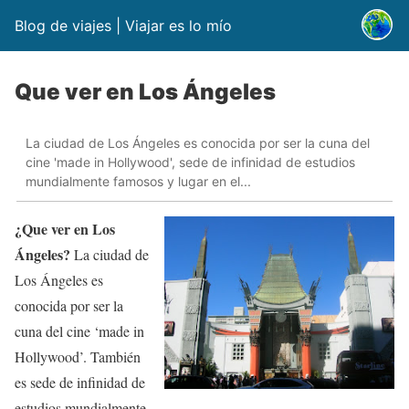
Blog de viajes | Viajar es lo mío
Que ver en Los Ángeles
La ciudad de Los Ángeles es conocida por ser la cuna del
cine 'made in Hollywood', sede de infinidad de estudios
mundialmente famosos y lugar en el...
¿Que ver en Los
Ángeles?
La ciudad de
Los Ángeles es
conocida por ser la
cuna del cine ‘made in
Hollywood’. También
es sede de infinidad de
estudios mundialmente