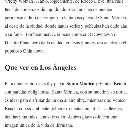
‘Pretty Woman’. Hablo, lógicamente, de Rodeo Drive, una calle
llena de comercios de lujo donde solo unos pocos pueden
permitirse el lujo de comprar; o la famosa playa de Santa Mónica,
al oeste de la ciudad, donde tantas series y películas han dado alas
a su fama. También merece la pena conocer el Downtown o
Distrito Financiero de la ciudad, con sus grandes rascacielos; o el
populoso Chinatown.
Que ver en Los Ángeles
Santa Mónica
Venice Beach
Para quienes buscan sol y playa,
y
son paradas obligatorias. Santa Mónica, con su muelle y su noria,
es ideal para disfrutar de un día al aire libre, mientras que Venice
Beach, con su ambiente bohemio, cuenta con artistas callejeros,
tiendas y murales llenos de color. Ambas playas ofrecen una
imagen única de la vida californiana.