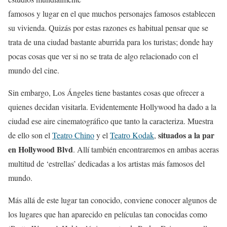
famosos y lugar en el que muchos personajes famosos establecen
su vivienda. Quizás por estas razones es habitual pensar que se
trata de una ciudad bastante aburrida para los turistas; donde hay
pocas cosas que ver si no se trata de algo relacionado con el
mundo del cine.
Sin embargo, Los Ángeles tiene bastantes cosas que ofrecer a
quienes decidan visitarla. Evidentemente Hollywood ha dado a la
ciudad ese aire cinematográfico que tanto la caracteriza. Muestra
situados a la par
de ello son el
Teatro Chino
y el
Teatro Kodak
,
en Hollywood Blvd
. Allí también encontraremos en ambas aceras
multitud de ‘estrellas’ dedicadas a los artistas más famosos del
mundo.
Más allá de este lugar tan conocido, conviene conocer algunos de
los lugares que han aparecido en películas tan conocidas como