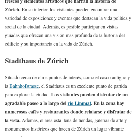
frescos y elementos artísticos que narran la historia de
Zúrich.
En su interior, los visitantes pueden encontrar una
variedad de exposiciones y eventos que destacan la vida política y
social de la ciudad. Además, es posible participar en visitas
guiadas que ofrecen una visión más profunda de la historia del
edificio y su importancia en la vida de Zúrich.
Stadthaus de Zúrich
Situado cerca de otros puntos de interés, como el casco antiguo y
la
Bahnhofstrasse
, el Stadthaus es un excelente punto de partida
Los visitantes pueden disfrutar de un
para explorar la ciudad.
agradable paseo a lo largo del
río Limmat
. En la zona hay
numerosos cafés y restaurantes donde relajarse y disfrutar de
la vista.
Además, el área está llena de tiendas, galerías de arte y
monumentos históricos que hacen de Zúrich un lugar vibrante