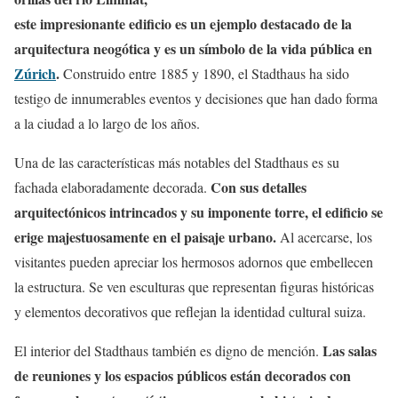
este impresionante edificio es un ejemplo destacado de la
arquitectura neogótica y es un símbolo de la vida pública en
Zúrich
.
Construido entre 1885 y 1890, el Stadthaus ha sido
testigo de innumerables eventos y decisiones que han dado forma
a la ciudad a lo largo de los años.
Una de las características más notables del Stadthaus es su
Con sus detalles
fachada elaboradamente decorada.
arquitectónicos intrincados y su imponente torre, el edificio se
erige majestuosamente en el paisaje urbano.
Al acercarse, los
visitantes pueden apreciar los hermosos adornos que embellecen
la estructura. Se ven esculturas que representan figuras históricas
y elementos decorativos que reflejan la identidad cultural suiza.
Las salas
El interior del Stadthaus también es digno de mención.
de reuniones y los espacios públicos están decorados con