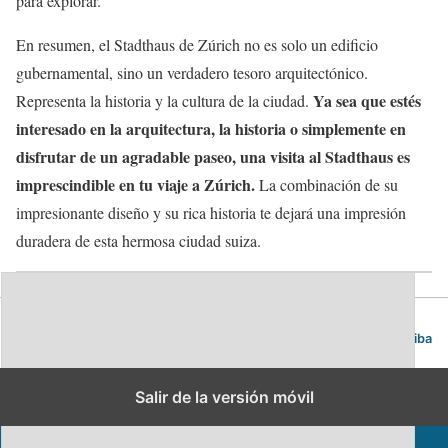
para explorar.
En resumen, el Stadthaus de Zúrich no es solo un edificio
gubernamental, sino un verdadero tesoro arquitectónico.
Ya sea que estés
Representa la historia y la cultura de la ciudad.
interesado en la arquitectura, la historia o simplemente en
disfrutar de un agradable paseo, una visita al Stadthaus es
imprescindible en tu viaje a Zúrich.
La combinación de su
impresionante diseño y su rica historia te dejará una impresión
duradera de esta hermosa ciudad suiza.
Blog de viajes | Viajar es lo mío
Volver arriba
Salir de la versión móvil