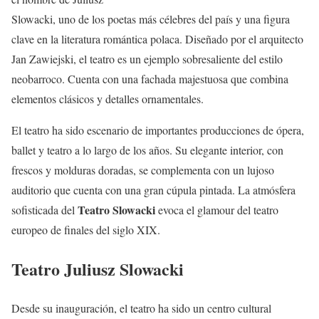
Slowacki, uno de los poetas más célebres del país y una figura
clave en la literatura romántica polaca. Diseñado por el arquitecto
Jan Zawiejski, el teatro es un ejemplo sobresaliente del estilo
neobarroco. Cuenta con una fachada majestuosa que combina
elementos clásicos y detalles ornamentales.
El teatro ha sido escenario de importantes producciones de ópera,
ballet y teatro a lo largo de los años. Su elegante interior, con
frescos y molduras doradas, se complementa con un lujoso
auditorio que cuenta con una gran cúpula pintada. La atmósfera
Teatro Slowacki
sofisticada del
evoca el glamour del teatro
europeo de finales del siglo XIX.
Teatro Juliusz Slowacki
Desde su inauguración, el teatro ha sido un centro cultural