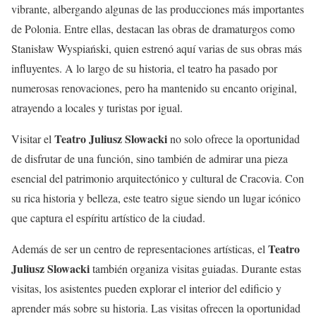
vibrante, albergando algunas de las producciones más importantes
de Polonia. Entre ellas, destacan las obras de dramaturgos como
Stanisław Wyspiański, quien estrenó aquí varias de sus obras más
influyentes. A lo largo de su historia, el teatro ha pasado por
numerosas renovaciones, pero ha mantenido su encanto original,
atrayendo a locales y turistas por igual.
Teatro Juliusz Slowacki
Visitar el
no solo ofrece la oportunidad
de disfrutar de una función, sino también de admirar una pieza
esencial del patrimonio arquitectónico y cultural de Cracovia. Con
su rica historia y belleza, este teatro sigue siendo un lugar icónico
que captura el espíritu artístico de la ciudad.
Teatro
Además de ser un centro de representaciones artísticas, el
Juliusz Slowacki
también organiza visitas guiadas. Durante estas
visitas, los asistentes pueden explorar el interior del edificio y
aprender más sobre su historia. Las visitas ofrecen la oportunidad