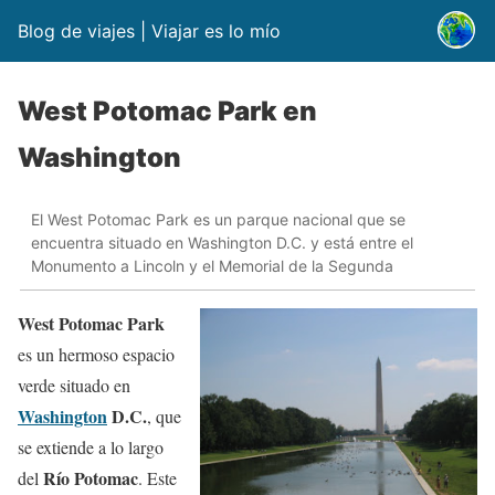
Blog de viajes | Viajar es lo mío
West Potomac Park en
Washington
El West Potomac Park es un parque nacional que se
encuentra situado en Washington D.C. y está entre el
Monumento a Lincoln y el Memorial de la Segunda
West Potomac Park
es un hermoso espacio
verde situado en
Washington
D.C.
, que
se extiende a lo largo
Río Potomac
del
. Este