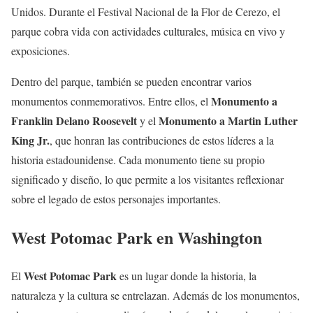
Unidos. Durante el Festival Nacional de la Flor de Cerezo, el
parque cobra vida con actividades culturales, música en vivo y
exposiciones.
Dentro del parque, también se pueden encontrar varios
Monumento a
monumentos conmemorativos. Entre ellos, el
Franklin Delano Roosevelt
Monumento a Martin Luther
y el
King Jr.
, que honran las contribuciones de estos líderes a la
historia estadounidense. Cada monumento tiene su propio
significado y diseño, lo que permite a los visitantes reflexionar
sobre el legado de estos personajes importantes.
West Potomac Park en Washington
West Potomac Park
El
es un lugar donde la historia, la
naturaleza y la cultura se entrelazan. Además de los monumentos,