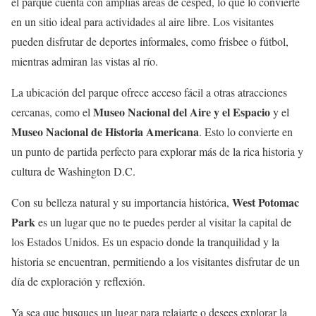
el parque cuenta con amplias áreas de césped, lo que lo convierte
en un sitio ideal para actividades al aire libre. Los visitantes
pueden disfrutar de deportes informales, como frisbee o fútbol,
mientras admiran las vistas al río.
La ubicación del parque ofrece acceso fácil a otras atracciones
Museo Nacional del Aire y el Espacio
cercanas, como el
y el
Museo Nacional de Historia Americana
. Esto lo convierte en
un punto de partida perfecto para explorar más de la rica historia y
cultura de Washington D.C.
West Potomac
Con su belleza natural y su importancia histórica,
Park
es un lugar que no te puedes perder al visitar la capital de
los Estados Unidos. Es un espacio donde la tranquilidad y la
historia se encuentran, permitiendo a los visitantes disfrutar de un
día de exploración y reflexión.
Ya sea que busques un lugar para relajarte o desees explorar la