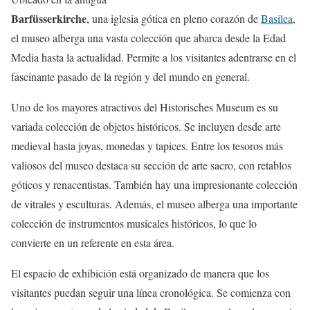
Barfüsserkirche
, una iglesia gótica en pleno corazón de
Basilea
,
el museo alberga una vasta colección que abarca desde la Edad
Media hasta la actualidad. Permite a los visitantes adentrarse en el
fascinante pasado de la región y del mundo en general.
Uno de los mayores atractivos del Historisches Museum es su
variada colección de objetos históricos. Se incluyen desde arte
medieval hasta joyas, monedas y tapices. Entre los tesoros más
valiosos del museo destaca su sección de arte sacro, con retablos
góticos y renacentistas. También hay una impresionante colección
de vitrales y esculturas. Además, el museo alberga una importante
colección de instrumentos musicales históricos, lo que lo
convierte en un referente en esta área.
El espacio de exhibición está organizado de manera que los
visitantes puedan seguir una línea cronológica. Se comienza con