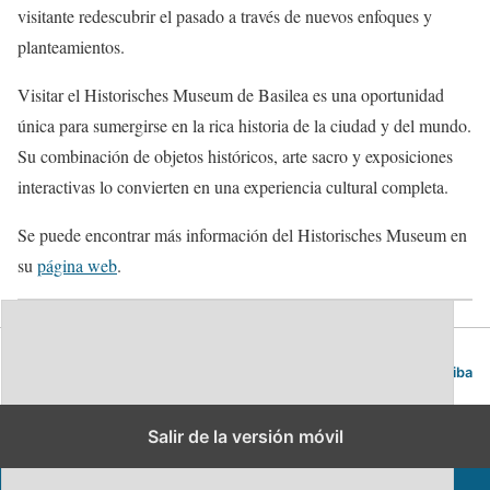
visitante redescubrir el pasado a través de nuevos enfoques y
planteamientos.
Visitar el Historisches Museum de Basilea es una oportunidad
única para sumergirse en la rica historia de la ciudad y del mundo.
Su combinación de objetos históricos, arte sacro y exposiciones
interactivas lo convierten en una experiencia cultural completa.
Se puede encontrar más información del Historisches Museum en
su
página web
.
Blog de viajes | Viajar es lo mío
Volver arriba
Salir de la versión móvil