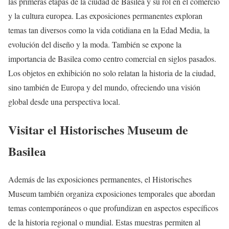
las primeras etapas de la ciudad de Basilea y su rol en el comercio
y la cultura europea. Las exposiciones permanentes exploran
temas tan diversos como la vida cotidiana en la Edad Media, la
evolución del diseño y la moda. También se expone la
importancia de Basilea como centro comercial en siglos pasados.
Los objetos en exhibición no solo relatan la historia de la ciudad,
sino también de Europa y del mundo, ofreciendo una visión
global desde una perspectiva local.
Visitar el Historisches Museum de
Basilea
Además de las exposiciones permanentes, el Historisches
Museum también organiza exposiciones temporales que abordan
temas contemporáneos o que profundizan en aspectos específicos
de la historia regional o mundial. Estas muestras permiten al