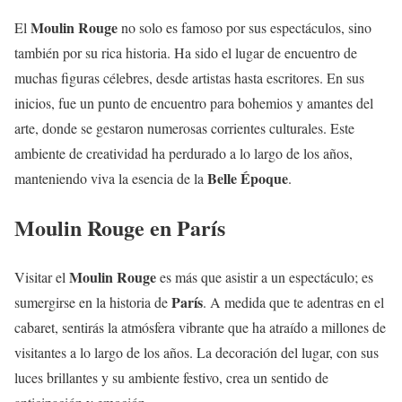
Moulin Rouge
El
no solo es famoso por sus espectáculos, sino
también por su rica historia. Ha sido el lugar de encuentro de
muchas figuras célebres, desde artistas hasta escritores. En sus
inicios, fue un punto de encuentro para bohemios y amantes del
arte, donde se gestaron numerosas corrientes culturales. Este
ambiente de creatividad ha perdurado a lo largo de los años,
Belle Époque
manteniendo viva la esencia de la
.
Moulin Rouge en París
Moulin Rouge
Visitar el
es más que asistir a un espectáculo; es
París
sumergirse en la historia de
. A medida que te adentras en el
cabaret, sentirás la atmósfera vibrante que ha atraído a millones de
visitantes a lo largo de los años. La decoración del lugar, con sus
luces brillantes y su ambiente festivo, crea un sentido de