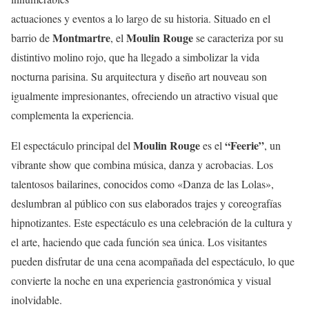
actuaciones y eventos a lo largo de su historia. Situado en el
Montmartre
Moulin Rouge
barrio de
, el
se caracteriza por su
distintivo molino rojo, que ha llegado a simbolizar la vida
nocturna parisina. Su arquitectura y diseño art nouveau son
igualmente impresionantes, ofreciendo un atractivo visual que
complementa la experiencia.
Moulin Rouge
“Feerie”
El espectáculo principal del
es el
, un
vibrante show que combina música, danza y acrobacias. Los
talentosos bailarines, conocidos como «Danza de las Lolas»,
deslumbran al público con sus elaborados trajes y coreografías
hipnotizantes. Este espectáculo es una celebración de la cultura y
el arte, haciendo que cada función sea única. Los visitantes
pueden disfrutar de una cena acompañada del espectáculo, lo que
convierte la noche en una experiencia gastronómica y visual
inolvidable.