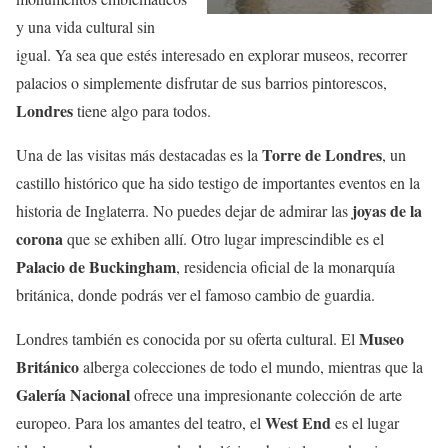
y una vida cultural sin
igual. Ya sea que estés interesado en explorar museos, recorrer
palacios o simplemente disfrutar de sus barrios pintorescos,
Londres
tiene algo para todos.
Torre de Londres
Una de las visitas más destacadas es la
, un
castillo histórico que ha sido testigo de importantes eventos en la
joyas de la
historia de Inglaterra. No puedes dejar de admirar las
corona
que se exhiben allí. Otro lugar imprescindible es el
Palacio de Buckingham
, residencia oficial de la monarquía
británica, donde podrás ver el famoso cambio de guardia.
Museo
Londres también es conocida por su oferta cultural. El
Británico
alberga colecciones de todo el mundo, mientras que la
Galería Nacional
ofrece una impresionante colección de arte
West End
europeo. Para los amantes del teatro, el
es el lugar