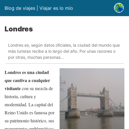
Blog de viajes | Viajar es lo mío
Londres
Londres es, según datos oficiales, la ciudad del mundo que
más turistas recibe a lo largo del año. Por unas razones o
por otras, muchas personas...
Londres es una ciudad
que cautiva a cualquier
visitante
con su mezcla de
historia, cultura y
modernidad. La capital del
Reino Unido es famosa por
su patrimonio histórico, sus
monumentos emblemáticos