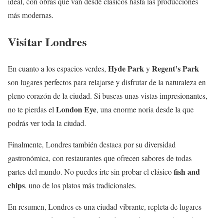
ideal, con obras que van desde clásicos hasta las producciones
más modernas.
Visitar Londres
Hyde Park
Regent’s Park
En cuanto a los espacios verdes,
y
son lugares perfectos para relajarse y disfrutar de la naturaleza en
pleno corazón de la ciudad. Si buscas unas vistas impresionantes,
London Eye
no te pierdas el
, una enorme noria desde la que
podrás ver toda la ciudad.
Finalmente, Londres también destaca por su diversidad
gastronómica, con restaurantes que ofrecen sabores de todas
fish and
partes del mundo. No puedes irte sin probar el clásico
chips
, uno de los platos más tradicionales.
En resumen, Londres es una ciudad vibrante, repleta de lugares