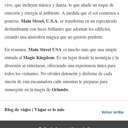
vivo, que incluyen música y danza, lo que añade un toque de
emoción y energía al ambiente. A medida que el sol comienza a
Main Street, U.S.A.
ponerse,
se transforma en un espectáculo
deslumbrante con luces brillantes que adornan los edificios,
creando una atmósfera mágica que no querrás perderte.
Main Street USA
En resumen,
es mucho más que una simple
Magic Kingdom
entrada al
. Es un lugar donde la nostalgia y la
diversión se entrelazan, ofreciendo una experiencia única para
todos los visitantes. No olvides detenerte y disfrutar de cada
rincón de esta encantadora calle mientras te preparas para
Orlando
sumergirte en la magia de
.
Blog de viajes | Viajar es lo mío
Volver arriba