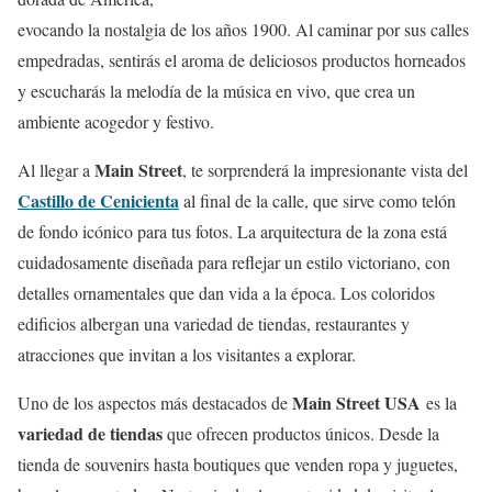
evocando la nostalgia de los años 1900. Al caminar por sus calles
empedradas, sentirás el aroma de deliciosos productos horneados
y escucharás la melodía de la música en vivo, que crea un
ambiente acogedor y festivo.
Main Street
Al llegar a
, te sorprenderá la impresionante vista del
Castillo de Cenicienta
al final de la calle, que sirve como telón
de fondo icónico para tus fotos. La arquitectura de la zona está
cuidadosamente diseñada para reflejar un estilo victoriano, con
detalles ornamentales que dan vida a la época. Los coloridos
edificios albergan una variedad de tiendas, restaurantes y
atracciones que invitan a los visitantes a explorar.
Main Street USA
Uno de los aspectos más destacados de
es la
variedad de tiendas
que ofrecen productos únicos. Desde la
tienda de souvenirs hasta boutiques que venden ropa y juguetes,