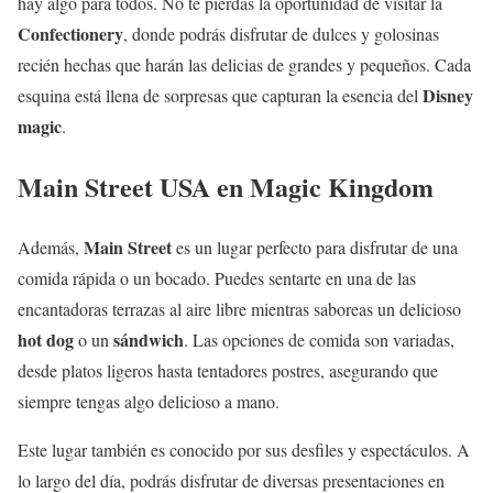
hay algo para todos. No te pierdas la oportunidad de visitar la
Confectionery
, donde podrás disfrutar de dulces y golosinas
recién hechas que harán las delicias de grandes y pequeños. Cada
Disney
esquina está llena de sorpresas que capturan la esencia del
magic
.
Main Street USA en Magic Kingdom
Main Street
Además,
es un lugar perfecto para disfrutar de una
comida rápida o un bocado. Puedes sentarte en una de las
encantadoras terrazas al aire libre mientras saboreas un delicioso
hot dog
sándwich
o un
. Las opciones de comida son variadas,
desde platos ligeros hasta tentadores postres, asegurando que
siempre tengas algo delicioso a mano.
Este lugar también es conocido por sus desfiles y espectáculos. A
lo largo del día, podrás disfrutar de diversas presentaciones en