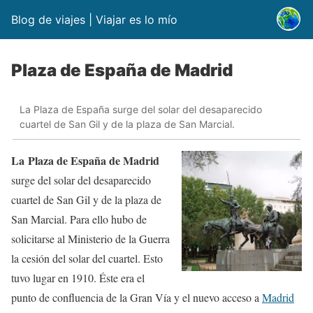
Blog de viajes | Viajar es lo mío
Plaza de España de Madrid
La Plaza de España surge del solar del desaparecido
cuartel de San Gil y de la plaza de San Marcial.
La Plaza de España de Madrid
surge del solar del desaparecido
cuartel de San Gil y de la plaza de
San Marcial. Para ello hubo de
solicitarse al Ministerio de la Guerra
la cesión del solar del cuartel. Esto
tuvo lugar en 1910. Éste era el
punto de confluencia de la Gran Vía y el nuevo acceso a
Madrid