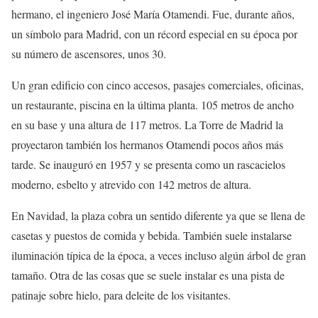
hermano, el ingeniero José María Otamendi. Fue, durante años,
un símbolo para Madrid, con un récord especial en su época por
su número de ascensores, unos 30.
Un gran edificio con cinco accesos, pasajes comerciales, oficinas,
un restaurante, piscina en la última planta. 105 metros de ancho
en su base y una altura de 117 metros. La Torre de Madrid la
proyectaron también los hermanos Otamendi pocos años más
tarde. Se inauguró en 1957 y se presenta como un rascacielos
moderno, esbelto y atrevido con 142 metros de altura.
En Navidad, la plaza cobra un sentido diferente ya que se llena de
casetas y puestos de comida y bebida. También suele instalarse
iluminación típica de la época, a veces incluso algún árbol de gran
tamaño. Otra de las cosas que se suele instalar es una pista de
patinaje sobre hielo, para deleite de los visitantes.