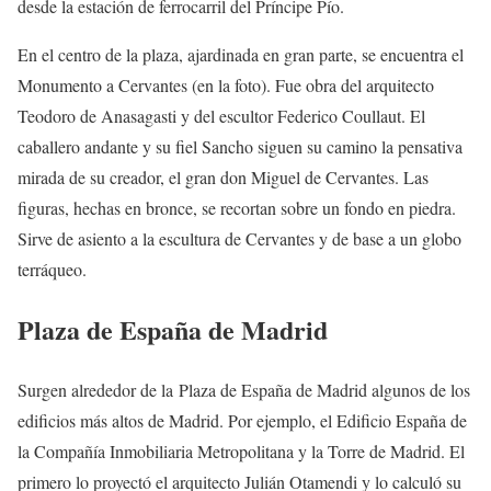
desde la estación de ferrocarril del Príncipe Pío.
En el centro de la plaza, ajardinada en gran parte, se encuentra el
Monumento a Cervantes (en la foto). Fue obra del arquitecto
Teodoro de Anasagasti y del escultor Federico Coullaut. El
caballero andante y su fiel Sancho siguen su camino la pensativa
mirada de su creador, el gran don Miguel de Cervantes. Las
figuras, hechas en bronce, se recortan sobre un fondo en piedra.
Sirve de asiento a la escultura de Cervantes y de base a un globo
terráqueo.
Plaza de España de Madrid
Surgen alrededor de la Plaza de España de Madrid algunos de los
edificios más altos de Madrid. Por ejemplo, el Edificio España de
la Compañía Inmobiliaria Metropolitana y la Torre de Madrid. El
primero lo proyectó el arquitecto Julián Otamendi y lo calculó su