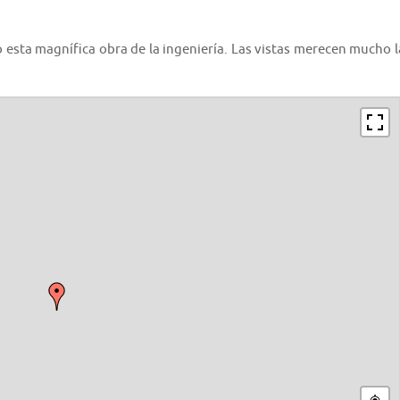
o esta magnífica obra de la ingeniería. Las vistas merecen mucho l