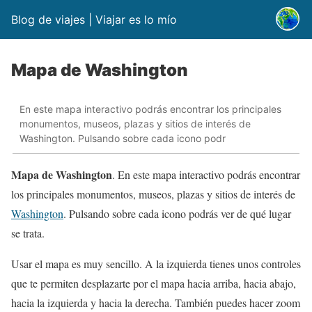
Blog de viajes | Viajar es lo mío
Mapa de Washington
En este mapa interactivo podrás encontrar los principales
monumentos, museos, plazas y sitios de interés de
Washington. Pulsando sobre cada icono podr
Mapa de Washington
. En este mapa interactivo podrás encontrar
los principales monumentos, museos, plazas y sitios de interés de
Washington
. Pulsando sobre cada icono podrás ver de qué lugar
se trata.
Usar el mapa es muy sencillo. A la izquierda tienes unos controles
que te permiten desplazarte por el mapa hacia arriba, hacia abajo,
hacia la izquierda y hacia la derecha. También puedes hacer zoom