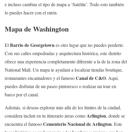
e incluso cambiar el tipo de mapa a ‘Satélite’. Todo esto también
lo puedes hacer con el ratón.
Mapa de Washington
Barrio de Georgetown
El
es otro lugar que no puedes perderte.
Con sus calles empedradas y arquitectura histórica, este distrito
ofrece una experiencia completamente diferente a la de la zona del
National Mall. Un mapa te ayudará a localizar tiendas boutique,
Canal de C&O
restaurantes encantadores y el famoso
. Aquí,
puedes disfrutar de un paseo pintoresco o realizar un tour en
barco por el canal.
Además, si deseas explorar más allá de los límites de la ciudad,
Arlington
considera incluir en tu itinerario áreas como
, donde se
Cementerio Nacional de Arlington
encuentra el famoso
. Este