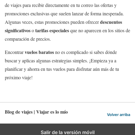
de viajes para recibir directamente en tu correo las ofertas y
promociones exclusivas que suelen lanzar de forma inesperada.
descuentos
Algunas veces, estas promociones pueden ofrecer
significativos
tarifas especiales
o
que no aparecen en los sitios de
comparación de precios.
vuelos baratos
Encontrar
no es complicado si sabes dónde
buscar y aplicas algunas estrategias simples. ¡Empieza ya a
planificar y ahorra en tus vuelos para disfrutar aún más de tu
próximo viaje!
Blog de viajes | Viajar es lo mío
Volver arriba
Salir de la versión móvil