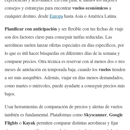
vuelos económicos
consejos y estrategias para encontrar
a
cualquier destino, desde
Europa
hasta Asia o América Latina.
Planificar con anticipación
y ser flexible con tus fechas de viaje
son dos factores clave para conseguir tarifas reducidas. Las
aerolíneas suelen lanzar ofertas especiales en días específicos, por
lo que es útil hacer búsquedas en diferentes días de la semana y
comparar precios. Otra técnica es reservar con al menos dos o tres
vuelos
meses de antelación en temporada baja, cuando los
tienden
a ser más asequibles. Además, viajar en días menos demandados,
como martes o miércoles, puede ayudarte a conseguir precios más
bajos.
Usar herramientas de comparación de precios y alertas de vuelos
Skyscanner
Google
también es fundamental. Plataformas como
,
Flights
Kayak
o
permiten comparar distintas aerolíneas y fijar