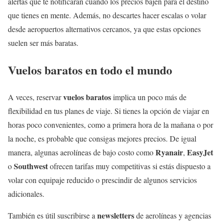
alertas que te notificarán cuando los precios bajen para el destino
que tienes en mente. Además, no descartes hacer escalas o volar
desde aeropuertos alternativos cercanos, ya que estas opciones
suelen ser más baratas.
Vuelos baratos en todo el mundo
vuelos baratos
A veces, reservar
implica un poco más de
flexibilidad en tus planes de viaje. Si tienes la opción de viajar en
horas poco convenientes, como a primera hora de la mañana o por
la noche, es probable que consigas mejores precios. De igual
Ryanair
EasyJet
manera, algunas aerolíneas de bajo costo como
,
Southwest
o
ofrecen tarifas muy competitivas si estás dispuesto a
volar con equipaje reducido o prescindir de algunos servicios
adicionales.
newsletters
También es útil suscribirse a
de aerolíneas y agencias